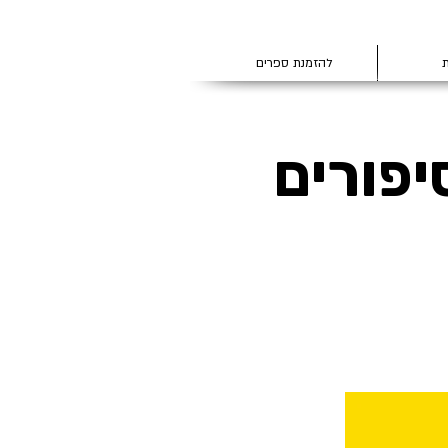
ת
להזמנת ספרים
יפורים