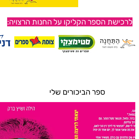
לרכישת הספר הקליקו על החנות הרצויה:
ספר הביכורים שלי