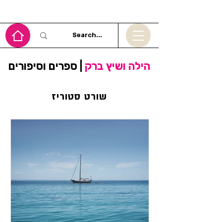
הילה ושיץ ברק
| ספרים וסיפורים
שורט סטוריז