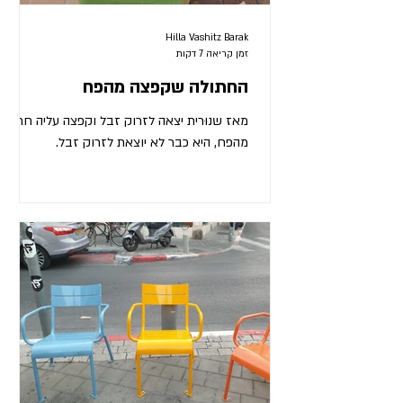
Hilla Vashitz Barak
זמן קריאה 7 דקות
החתולה שקפצה מהפח
מאז שנוּרית יצאה לזרוק זבל וקפצה עליה חתולה
מהפח, היא כבר לא יוצאת לזרוק זבל.