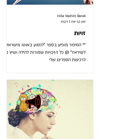
Hilla Vashitz Barak
זמן קריאה 1 דקות
זויות
** הסיפור מופיע בספר "לנסוע באוטו מישראל
לשיראז" @ כל הזכויות שמורות להילה ושיץ ברק
לרכישת הספרים שלי