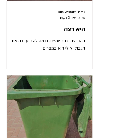
Hilla Vashitz Barak
זמן קריאה 3 דקות
היא רצה
היא רצה. כבר יומיים. נדמה לה שעברה את
הגבול. אולי היא במצרים.