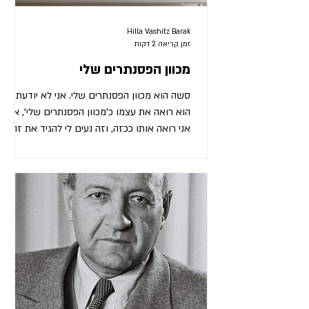
Hilla Vashitz Barak
זמן קריאה 2 דקות
מכוון הפסנתרים שלי
סשה הוא מכוון הפסנתרים שלי. אני לא יודעת אם
הוא רואה את עצמו כ'מכוון הפסנתרים שלי', אבל
אני רואה אותו ככזה, וזה נעים לי להגיד את זה.
כאילו