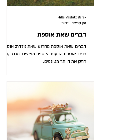
Hilla Vashitz Barak
זמן קריאה 1 דקות
דברים שאת אוספת
דברים שאת אוספת מהרגע שאת נולדת: אוספת
פנים. אוספת הבעות. אוספת מוצצים. מחזיקה
חזק את היותר מטונפים.