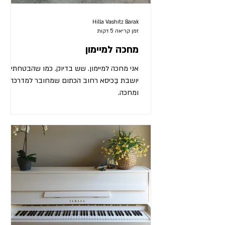
Hilla Vashitz Barak
זמן קריאה 5 דקות
מחכה למיימון
אני מחכה למיימון. שש בדיוק. כמו שהבטחתי.
יושבת בַּכיסא רחוב הכתום שמחובר למדרכה,
ומחכה.