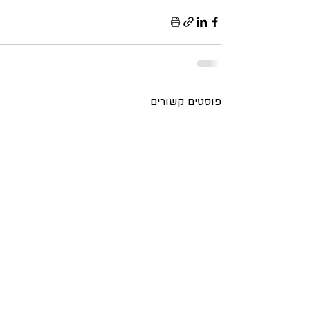
פוסטים קשורים