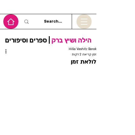
הילה ושיץ ברק
| ספרים וסיפורים
Hilla Vashitz Barak
זמן קריאה 2 דקות
לולאת זמן