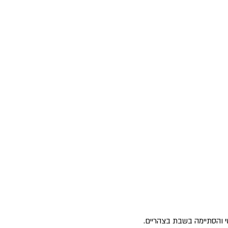
 והסתיימה בשבת בצהריים. 