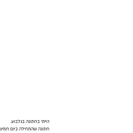
הייתי בחתונה בגלבוע. 
חתונה שהתחילה ביום חמישי