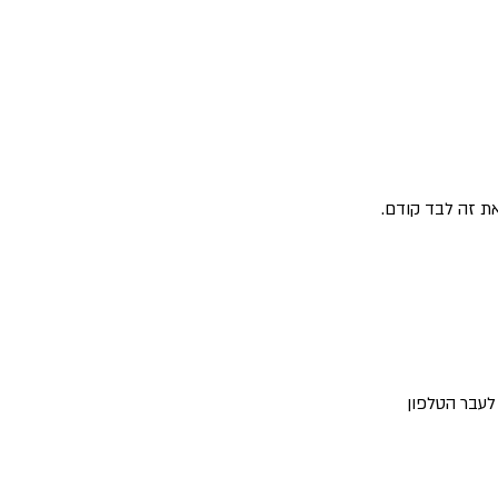
ת זה לבד קודם. 
לעבר הטלפון 