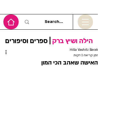
הילה ושיץ ברק
| ספרים וסיפורים
Hilla Vashitz Barak
זמן קריאה 1 דקות
האישה שאהב הכי המון