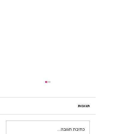
הייתי
תגובות
כתיבת תגובה...